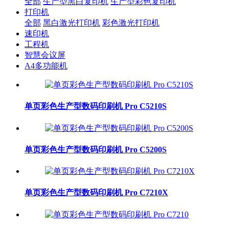
全部
生产型黑白复印机
生产型彩色复印机
打印机
全部
黑白激光打印机
彩色激光打印机
速印机
工程机
智慧会议屏
A4多功能机
单页彩色生产型数码印刷机 Pro C5210S
单页彩色生产型数码印刷机 Pro C5200S
单页彩色生产型数码印刷机 Pro C7210X