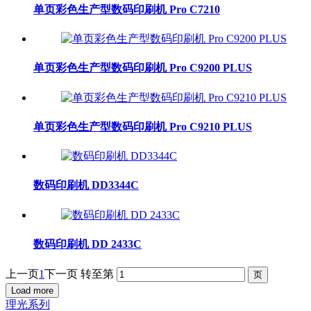
单页彩色生产型数码印刷机 Pro C7210
单页彩色生产型数码印刷机 Pro C9200 PLUS
单页彩色生产型数码印刷机 Pro C9210 PLUS
数码印刷机 DD3344C
数码印刷机 DD 2433C
上一页
1
下一页
转至第
Load more
理光系列