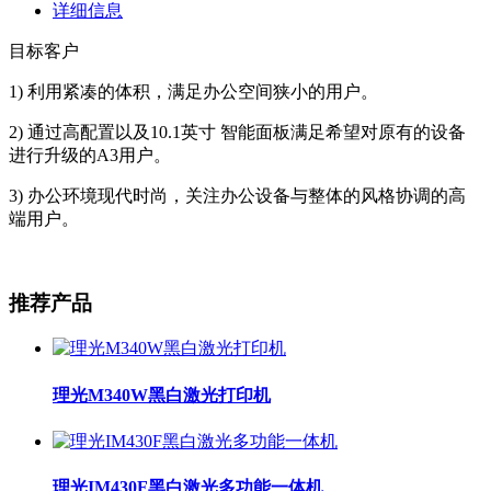
详细信息
目标客户
1) 利用紧凑的体积，满足办公空间狭小的用户。
2) 通过高配置以及10.1英寸 智能面板满足希望对原有的设备
进行升级的A3用户。
3) 办公环境现代时尚，关注办公设备与整体的风格协调的高
端用户。
推荐产品
理光M340W黑白激光打印机
理光IM430F黑白激光多功能一体机